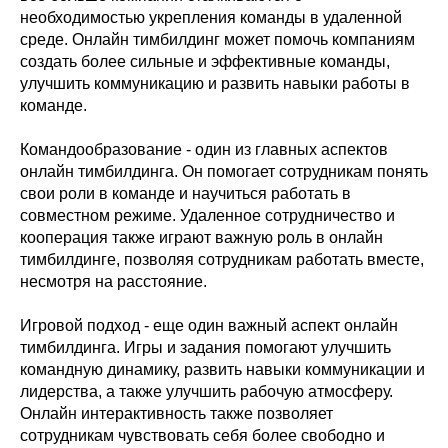
необходимостью укрепления команды в удаленной
среде. Онлайн тимбилдинг может помочь компаниям
создать более сильные и эффективные команды,
улучшить коммуникацию и развить навыки работы в
команде.
Командообразование - один из главных аспектов
онлайн тимбилдинга. Он помогает сотрудникам понять
свои роли в команде и научиться работать в
совместном режиме. Удаленное сотрудничество и
кооперация также играют важную роль в онлайн
тимбилдинге, позволяя сотрудникам работать вместе,
несмотря на расстояние.
Игровой подход - еще один важный аспект онлайн
тимбилдинга. Игры и задания помогают улучшить
командную динамику, развить навыки коммуникации и
лидерства, а также улучшить рабочую атмосферу.
Онлайн интерактивность также позволяет
сотрудникам чувствовать себя более свободно и