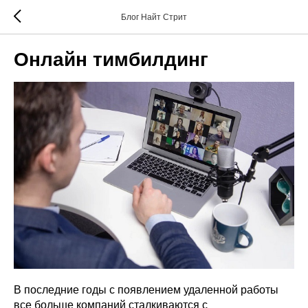
Блог Найт Стрит
Онлайн тимбилдинг
В последние годы с появлением удаленной работы
все больше компаний сталкиваются с