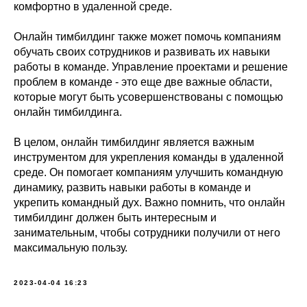
комфортно в удаленной среде.
Онлайн тимбилдинг также может помочь компаниям
обучать своих сотрудников и развивать их навыки
работы в команде. Управление проектами и решение
проблем в команде - это еще две важные области,
которые могут быть усовершенствованы с помощью
онлайн тимбилдинга.
В целом, онлайн тимбилдинг является важным
инструментом для укрепления команды в удаленной
среде. Он помогает компаниям улучшить командную
динамику, развить навыки работы в команде и
укрепить командный дух. Важно помнить, что онлайн
тимбилдинг должен быть интересным и
занимательным, чтобы сотрудники получили от него
максимальную пользу.
2023-04-04 16:23