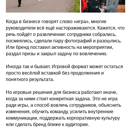
Когда в бизнесе говорят слово «игра», многие
руководители всё ещё настораживаются. Кажется, что
речь пойдёт о развлечении: сотрудники собрались,
посмеялись, сделали пару фотографий и разошлись.
Или бренд поставил активность на мероприятии,
раздал призы и закрыл задачу по вовлечению.
Иногда так и бывает. Игровой формат может остаться
просто весёлой вставкой без продолжения и
понятного результата.
Но игровые решения для бизнеса работают иначе,
когда за ними стоит конкретная задача. Это не игра
ради игры, а способ вовлечь сотрудников, объяснить
изменения, обучить команду, усилить внутренние
коммуникации, поддержать корпоративную культуру
или сделать бренд ближе к аудитории.