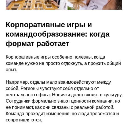
Корпоративные игры и
командообразование: когда
формат работает
Корпоративные игры особенно полезны, когда
команде нужно не просто отдохнуть, а прожить общий
опыт.
Например, отделы мало взаимодействуют между
собой. Регионы чувствуют себя отдельно от
центрального офиса. Новички долго входят в культуру.
Сотрудники формально знают ценности компании, но
не понимают, как они связаны с реальной работой.
Команда проходит изменения, но люди тревожатся и
сопротивляются.