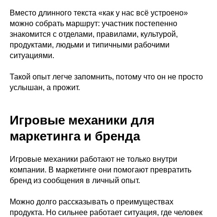
Вместо длинного текста «как у нас всё устроено»
можно собрать маршрут: участник постепенно
знакомится с отделами, правилами, культурой,
продуктами, людьми и типичными рабочими
ситуациями.
Такой опыт легче запомнить, потому что он не просто
услышан, а прожит.
Игровые механики для
маркетинга и бренда
Игровые механики работают не только внутри
компании. В маркетинге они помогают превратить
бренд из сообщения в личный опыт.
Можно долго рассказывать о преимуществах
продукта. Но сильнее работает ситуация, где человек