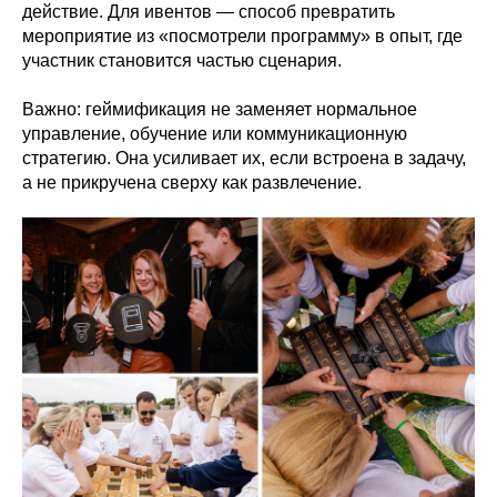
действие. Для ивентов — способ превратить
мероприятие из «посмотрели программу» в опыт, где
участник становится частью сценария.
Важно: геймификация не заменяет нормальное
управление, обучение или коммуникационную
стратегию. Она усиливает их, если встроена в задачу,
а не прикручена сверху как развлечение.