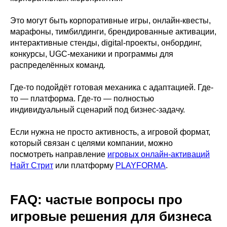
Это могут быть корпоративные игры, онлайн-квесты,
марафоны, тимбилдинги, брендированные активации,
интерактивные стенды, digital-проекты, онбординг,
конкурсы, UGC-механики и программы для
распределённых команд.
Где-то подойдёт готовая механика с адаптацией. Где-
то — платформа. Где-то — полностью
индивидуальный сценарий под бизнес-задачу.
Если нужна не просто активность, а игровой формат,
который связан с целями компании, можно
посмотреть направление
игровых онлайн-активаций
Найт Стрит
или платформу
PLAYFORMA
.
FAQ: частые вопросы про
игровые решения для бизнеса