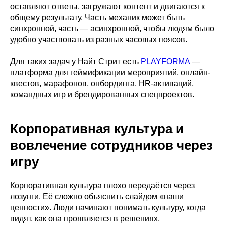
оставляют ответы, загружают контент и двигаются к
общему результату. Часть механик может быть
синхронной, часть — асинхронной, чтобы людям было
удобно участвовать из разных часовых поясов.
Для таких задач у Найт Стрит есть
PLAYFORMA
—
платформа для геймификации мероприятий, онлайн-
квестов, марафонов, онбординга, HR-активаций,
командных игр и брендированных спецпроектов.
Корпоративная культура и
вовлечение сотрудников через
игру
Корпоративная культура плохо передаётся через
лозунги. Её сложно объяснить слайдом «наши
ценности». Люди начинают понимать культуру, когда
видят, как она проявляется в решениях,