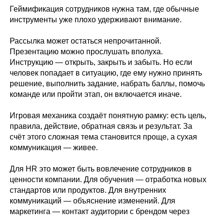
Геймификация сотрудников нужна там, где обычные
инструменты уже плохо удерживают внимание.
Рассылка может остаться непрочитанной.
Презентацию можно прослушать вполуха.
Инструкцию — открыть, закрыть и забыть. Но если
человек попадает в ситуацию, где ему нужно принять
решение, выполнить задание, набрать баллы, помочь
команде или пройти этап, он включается иначе.
Игровая механика создаёт понятную рамку: есть цель,
правила, действие, обратная связь и результат. За
счёт этого сложная тема становится проще, а сухая
коммуникация — живее.
Для HR это может быть вовлечение сотрудников в
ценности компании. Для обучения — отработка новых
стандартов или продуктов. Для внутренних
коммуникаций — объяснение изменений. Для
маркетинга — контакт аудитории с брендом через