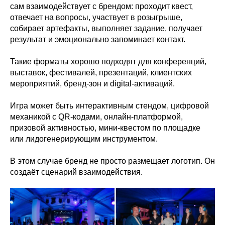
сам взаимодействует с брендом: проходит квест,
отвечает на вопросы, участвует в розыгрыше,
собирает артефакты, выполняет задание, получает
результат и эмоционально запоминает контакт.
Такие форматы хорошо подходят для конференций,
выставок, фестивалей, презентаций, клиентских
мероприятий, бренд-зон и digital-активаций.
Игра может быть интерактивным стендом, цифровой
механикой с QR-кодами, онлайн-платформой,
призовой активностью, мини-квестом по площадке
или лидогенерирующим инструментом.
В этом случае бренд не просто размещает логотип. Он
создаёт сценарий взаимодействия.