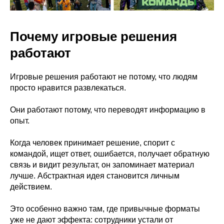
Почему игровые решения
работают
Игровые решения работают не потому, что людям
просто нравится развлекаться.
Они работают потому, что переводят информацию в
опыт.
Когда человек принимает решение, спорит с
командой, ищет ответ, ошибается, получает обратную
связь и видит результат, он запоминает материал
лучше. Абстрактная идея становится личным
действием.
Это особенно важно там, где привычные форматы
уже не дают эффекта: сотрудники устали от