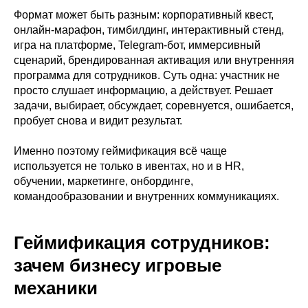
Формат может быть разным: корпоративный квест,
онлайн-марафон, тимбилдинг, интерактивный стенд,
игра на платформе, Telegram-бот, иммерсивный
сценарий, брендированная активация или внутренняя
программа для сотрудников. Суть одна: участник не
просто слушает информацию, а действует. Решает
задачи, выбирает, обсуждает, соревнуется, ошибается,
пробует снова и видит результат.
Именно поэтому геймификация всё чаще
используется не только в ивентах, но и в HR,
обучении, маркетинге, онбординге,
командообразовании и внутренних коммуникациях.
Геймификация сотрудников:
зачем бизнесу игровые
механики