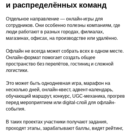
и распределённых команд
Отдельное направление — онлайн-игры для
сотрудников. Они особенно полезны компаниям, где
люди работают в разных городах, филиалах,
магазинах, офисах, на производстве или удалённо.
Офлайн не всегда может собрать всех в одном месте.
Онлайн-формат помогает создать общее
пространство без перелётов, гостиниц и сложной
логистики.
Это может быть однодневная игра, марафон на
несколько дней, онлайн-квест, адвент-календарь,
обучающий маршрут, конкурс, UGC-механика, прогрев
перед мероприятием или digital-слой для офлайн-
события.
В таких проектах участники получают задания,
проходят этапы, зарабатывают баллы, видят рейтинг,