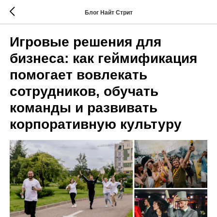
Блог Найт Стрит
Игровые решения для
бизнеса: как геймификация
помогает вовлекать
сотрудников, обучать
команды и развивать
корпоративную культуру