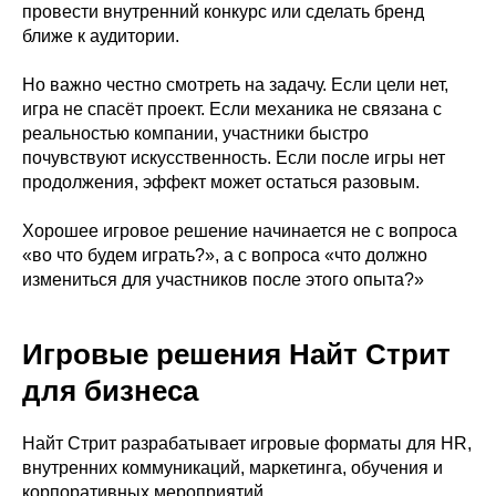
провести внутренний конкурс или сделать бренд
ближе к аудитории.
Но важно честно смотреть на задачу. Если цели нет,
игра не спасёт проект. Если механика не связана с
реальностью компании, участники быстро
почувствуют искусственность. Если после игры нет
продолжения, эффект может остаться разовым.
Хорошее игровое решение начинается не с вопроса
«во что будем играть?», а с вопроса «что должно
измениться для участников после этого опыта?»
Игровые решения Найт Стрит
для бизнеса
Найт Стрит разрабатывает игровые форматы для HR,
внутренних коммуникаций, маркетинга, обучения и
корпоративных мероприятий.