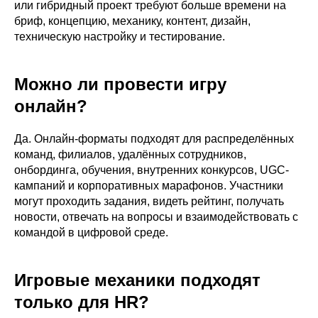
или гибридный проект требуют больше времени на
бриф, концепцию, механику, контент, дизайн,
техническую настройку и тестирование.
Можно ли провести игру
онлайн?
Да. Онлайн-форматы подходят для распределённых
команд, филиалов, удалённых сотрудников,
онбординга, обучения, внутренних конкурсов, UGC-
кампаний и корпоративных марафонов. Участники
могут проходить задания, видеть рейтинг, получать
новости, отвечать на вопросы и взаимодействовать с
командой в цифровой среде.
Игровые механики подходят
только для HR?