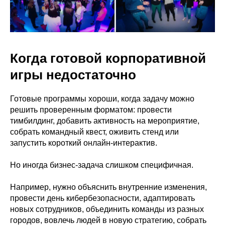
Когда готовой корпоративной
игры недостаточно
Готовые программы хороши, когда задачу можно
решить проверенным форматом: провести
тимбилдинг, добавить активность на мероприятие,
собрать командный квест, оживить стенд или
запустить короткий онлайн-интерактив.
Но иногда бизнес-задача слишком специфичная.
Например, нужно объяснить внутренние изменения,
провести день кибербезопасности, адаптировать
новых сотрудников, объединить команды из разных
городов, вовлечь людей в новую стратегию, собрать