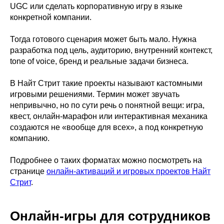
UGC или сделать корпоративную игру в языке
конкретной компании.
Тогда готового сценария может быть мало. Нужна
разработка под цель, аудиторию, внутренний контекст,
tone of voice, бренд и реальные задачи бизнеса.
В Найт Стрит такие проекты называют кастомными
игровыми решениями. Термин может звучать
непривычно, но по сути речь о понятной вещи: игра,
квест, онлайн-марафон или интерактивная механика
создаются не «вообще для всех», а под конкретную
компанию.
Подробнее о таких форматах можно посмотреть на
странице
онлайн-активаций и игровых проектов Найт
Стрит
.
Онлайн-игры для сотрудников