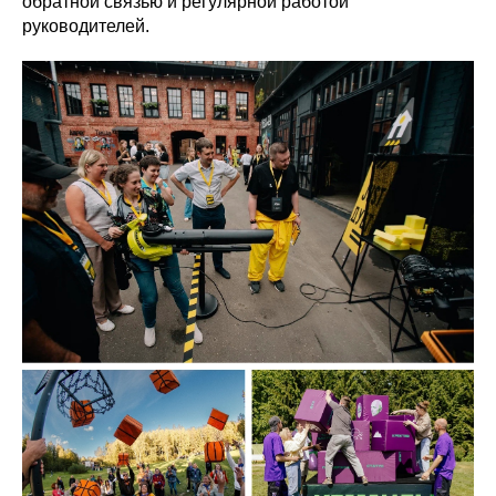
обратной связью и регулярной работой
руководителей.