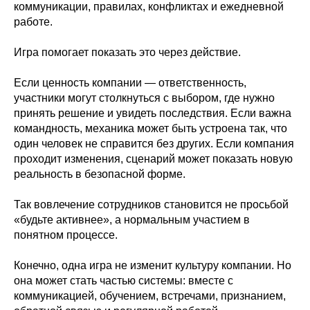
коммуникации, правилах, конфликтах и ежедневной
работе.
Игра помогает показать это через действие.
Если ценность компании — ответственность,
участники могут столкнуться с выбором, где нужно
принять решение и увидеть последствия. Если важна
командность, механика может быть устроена так, что
один человек не справится без других. Если компания
проходит изменения, сценарий может показать новую
реальность в безопасной форме.
Так вовлечение сотрудников становится не просьбой
«будьте активнее», а нормальным участием в
понятном процессе.
Конечно, одна игра не изменит культуру компании. Но
она может стать частью системы: вместе с
коммуникацией, обучением, встречами, признанием,