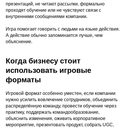
презентаций, не читают рассылки, формально
проходят обучение или не чувствуют связи с
внутренними сообщениями компании.
Игра помогает говорить с людьми на языке действия.
А действие обычно запоминается лучше, чем
объяснение.
Когда бизнесу стоит
использовать игровые
форматы
Игровой формат особенно уместен, если компании
нужно усилить вовлечение сотрудников, объединить
распределённую команду, провести обучение через
практику, поддержать командообразование,
объяснить изменения, оживить корпоративное
мероприятие, презентовать продукт, собрать UGC,