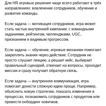
Для HR игровые решения чаще всего работают в трёх
направлениях: вовлечение сотрудников, обучение и
развитие команды.
Если задача — мотивация сотрудников, игра может
стать частью внутренней кампании: с командными
заданиями, рейтингом, челленджами, UGC,
признанием и видимым прогрессом.
Если задача — обучение, игровые механики помогают
закреплять знания через действие. Сотрудник не
просто слушает лекцию, а решает кейс, выбирает
правильный сценарий, отвечает на вопросы, проходит
миссии и сразу получает обратную связь.
Если задача — внутренняя коммуникация, игра
помогает донести сложную идею проще. Например,
объяснить новую стратегию, показать изменения в
процессах, познакомить сотрудников с продуктом или
провести онбординг новичков.