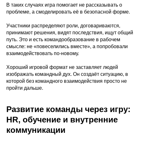
В таких случаях игра помогает не рассказывать о
проблеме, а смоделировать её в безопасной форме.
Участники распределяют роли, договариваются,
принимают решения, видят последствия, ищут общий
путь. Это и есть командообразование в рабочем
смысле: не «повеселились вместе», а попробовали
взаимодействовать по-новому.
Хороший игровой формат не заставляет людей
изображать командный дух. Он создаёт ситуацию, в
которой без командного взаимодействия просто не
пройти дальше.
Развитие команды через игру:
HR, обучение и внутренние
коммуникации