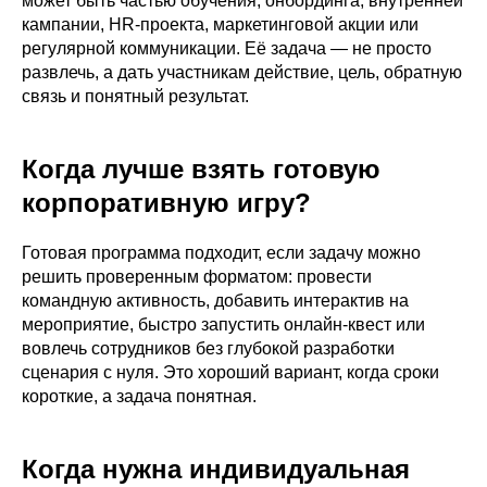
может быть частью обучения, онбординга, внутренней
кампании, HR-проекта, маркетинговой акции или
регулярной коммуникации. Её задача — не просто
развлечь, а дать участникам действие, цель, обратную
связь и понятный результат.
Когда лучше взять готовую
корпоративную игру?
Готовая программа подходит, если задачу можно
решить проверенным форматом: провести
командную активность, добавить интерактив на
мероприятие, быстро запустить онлайн-квест или
вовлечь сотрудников без глубокой разработки
сценария с нуля. Это хороший вариант, когда сроки
короткие, а задача понятная.
Когда нужна индивидуальная