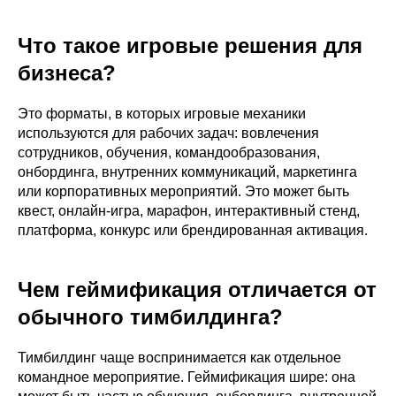
Что такое игровые решения для
бизнеса?
Это форматы, в которых игровые механики
используются для рабочих задач: вовлечения
сотрудников, обучения, командообразования,
онбординга, внутренних коммуникаций, маркетинга
или корпоративных мероприятий. Это может быть
квест, онлайн-игра, марафон, интерактивный стенд,
платформа, конкурс или брендированная активация.
Чем геймификация отличается от
обычного тимбилдинга?
Тимбилдинг чаще воспринимается как отдельное
командное мероприятие. Геймификация шире: она