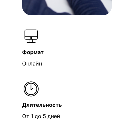
Формат
Онлайн
Длительность
От 1 до 5 дней