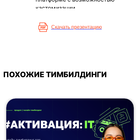
кастомизации
Скачать презентацию
ПОХОЖИЕ ТИМБИЛДИНГИ