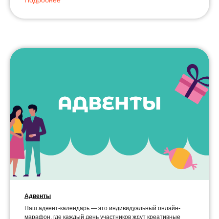
Подробнее
Адвенты
Наш адвент-календарь — это индивидуальный онлайн-
марафон, где каждый день участников ждут креативные