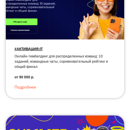
#АКТИВАЦИЯ:IT
Онлайн-тимбилдинг для распределенных команд: 10
заданий, командные чаты, соревновательный рейтинг и
общий финал.
от 90 000 р.
Подробнее