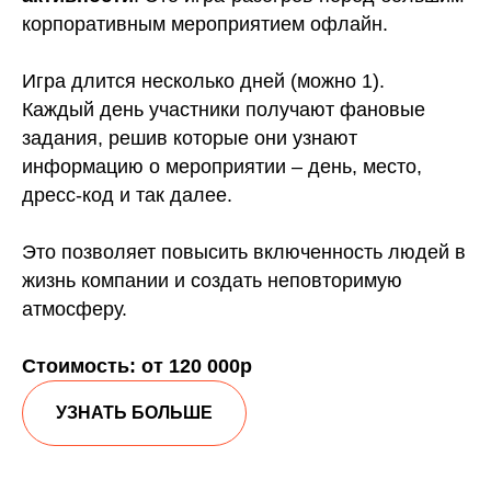
корпоративным мероприятием офлайн.
Игра длится несколько дней (можно 1).
Каждый день участники получают фановые
задания, решив которые они узнают
информацию о мероприятии – день, место,
дресс-код и так далее.
Это позволяет повысить включенность людей в
жизнь компании и создать неповторимую
атмосферу.
Стоимость: от 120 000р
УЗНАТЬ БОЛЬШЕ