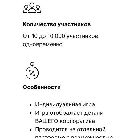
Количество участников
От 10 до 10 000 участников
одновременно
Особенности
Индивидуальная игра
Игра отображает детали
ВАШЕГО корпоратива
Проводится на отдельной
платформе с возможностью