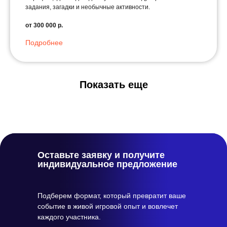
задания, загадки и необычные активности.
от 300 000 р.
Подробнее
Показать еще
Оставьте заявку и получите
индивидуальное предложение
Подберем формат, который превратит ваше
событие в живой игровой опыт и вовлечет
каждого участника.