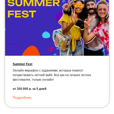
Summer Fest
Онлайн-марафон с заданиями, которые помогут
почувствовать летний вайб. Все как на лучших летних
фестивалях, только онлайн!
от 350 000 р. за 5 дней
Подробнее