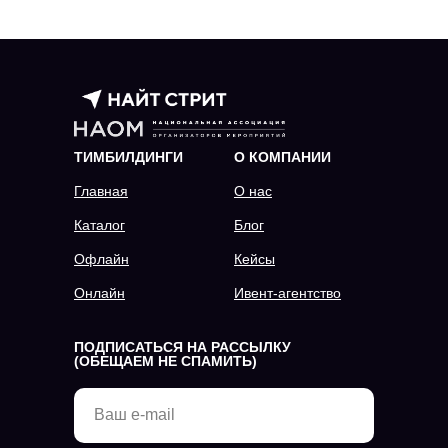
ТИМБИЛДИНГИ
О КОМПАНИИ
Главная
О нас
Каталог
Блог
Офлайн
Кейсы
Онлайн
Ивент-агентство
ПОДПИСАТЬСЯ НА РАССЫЛКУ
(ОБЕЩАЕМ НЕ СПАМИТЬ)