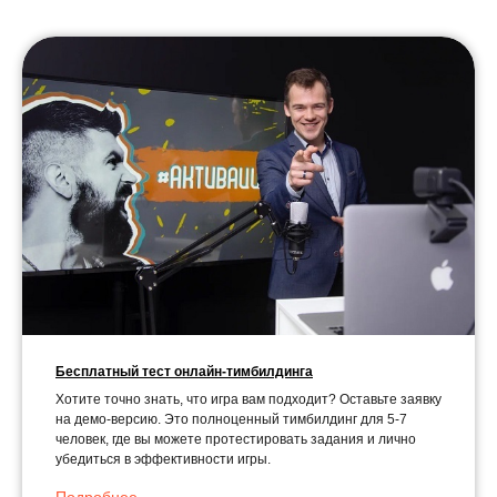
Бесплатный тест онлайн-тимбилдинга
Хотите точно знать, что игра вам подходит? Оставьте заявку
на демо-версию. Это полноценный тимбилдинг для 5-7
человек, где вы можете протестировать задания и лично
убедиться в эффективности игры.