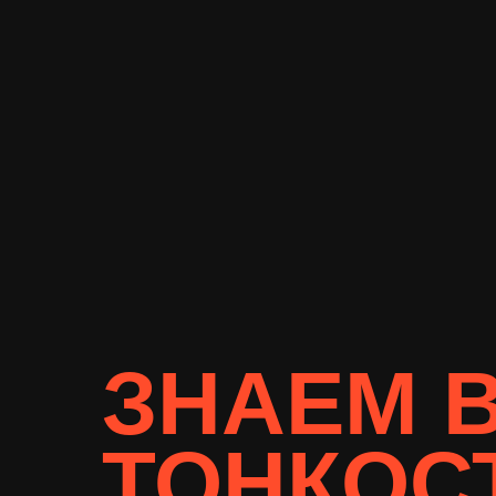
ЗНАЕМ 
ТОНКОС