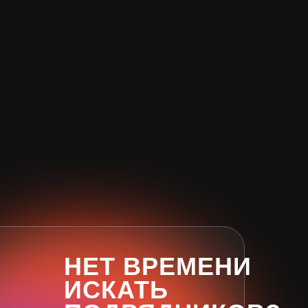
НЕТ ВРЕМЕНИ
ИСКАТЬ