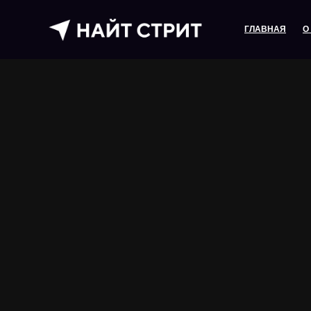
ГЛАВНАЯ
О