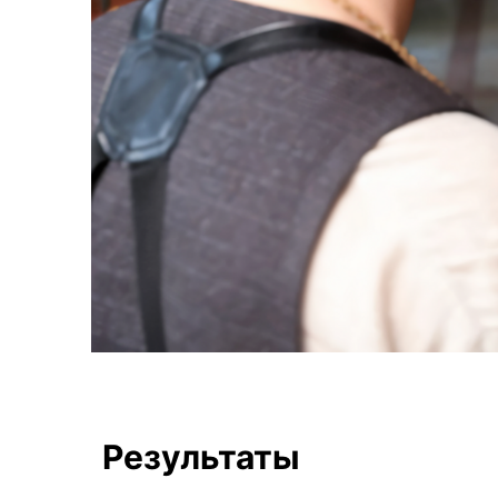
Результаты