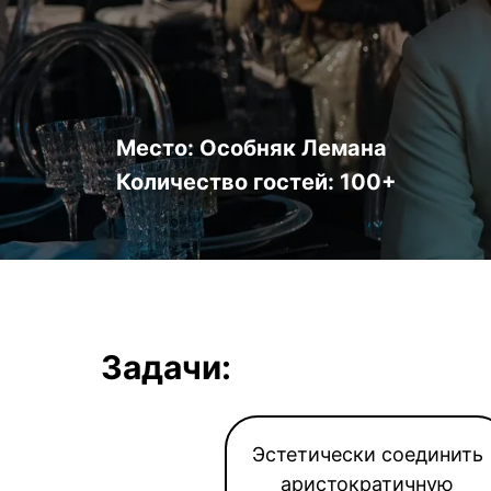
Место: Особняк Лемана
Количество гостей: 100+
Задачи:
Эстетически соединить
аристократичную