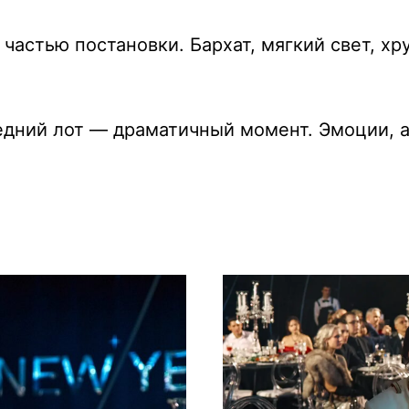
 частью постановки. Бархат, мягкий свет, х
едний лот — драматичный момент. Эмоции, а