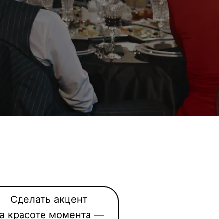
Сделать акцент
а красоте момента —