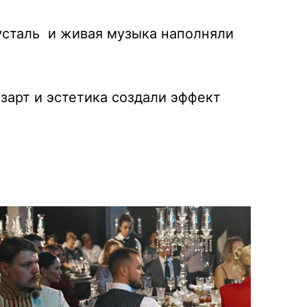
русталь и живая музыка наполняли
зарт и эстетика создали эффект