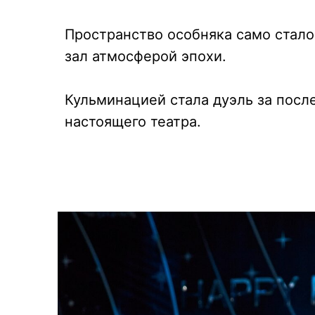
Пространство особняка само стало
зал атмосферой эпохи.
Кульминацией стала дуэль за посл
настоящего театра.