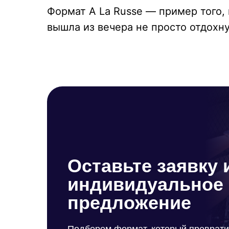
Формат A La Russe — пример того,
вышла из вечера не просто отдохн
Оставьте заявку 
индивидуальное
предложение