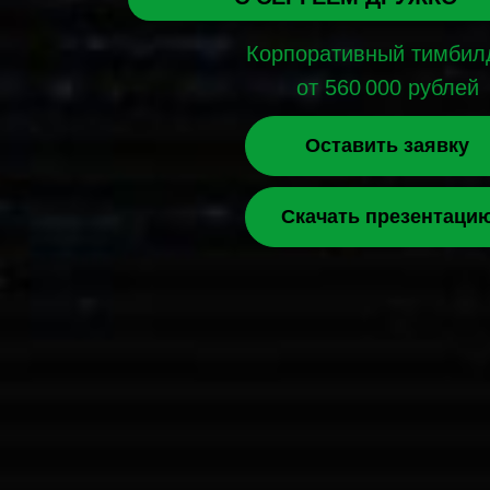
Корпоративный тимбил
от 560 000 рублей
Оставить заявку
Скачать презентаци