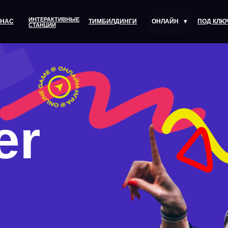
ИНТЕРАКТИВНЫЕ
 НАС
ТИМБИЛДИНГИ
ОНЛАЙН
▾
ПОД КЛЮ
СТАНЦИИ
er