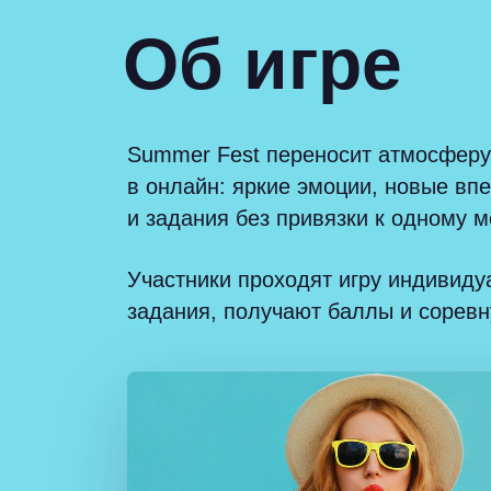
Об игре
Summer Fest переносит атмосферу
в онлайн: яркие эмоции, новые впе
и задания без привязки к одному м
Участники проходят игру индивид
задания, получают баллы и соревн