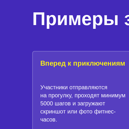
Примеры 
Вперед к приключениям
Участники отправляются
на прогулку, проходят минимум
5000 шагов и загружают
скриншот или фото фитнес-
часов.