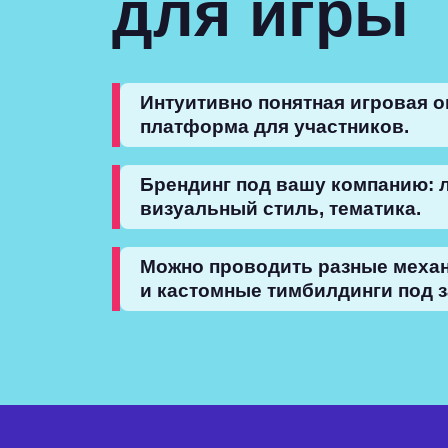
для игры
Интуитивно понятная игровая о
платформа для участников.
Брендинг под вашу компанию: л
визуальный стиль, тематика.
Можно проводить разные меха
и кастомные тимбилдинги под з