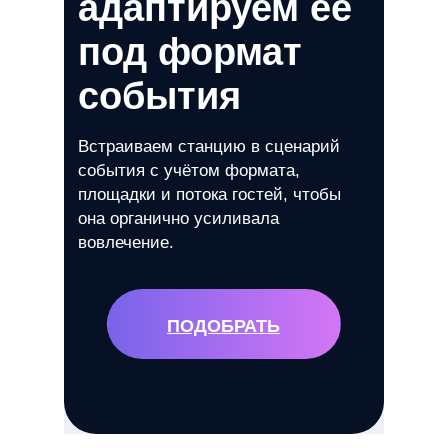
адаптируем её
под формат
события
Встраиваем станцию в сценарий
события с учётом формата,
площадки и потока гостей, чтобы
она органично усиливала
вовлечение.
ПОДОБРАТЬ