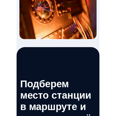
Подберем
место станции
в маршруте и