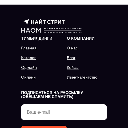
ТИМБИЛДИНГИ
О КОМПАНИИ
Главная
О нас
Каталог
Блог
Офлайн
Кейсы
Онлайн
Ивент-агентство
ПОДПИСАТЬСЯ НА РАССЫЛКУ
(ОБЕЩАЕМ НЕ СПАМИТЬ)