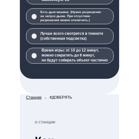
Есть дым машина. (Нужно разрешение
на запуск дыма. При отсуствии
разрешения можно отключить.)
Лучше всего смотрится в темноте
(собственная подсветка)
Время игры: от 10 до 12 минут,
можно сократить до 8 минут,
но будут собирать объект частично
Станции
→
#ДОВЕРЯТЬ
О СТАНЦИИ