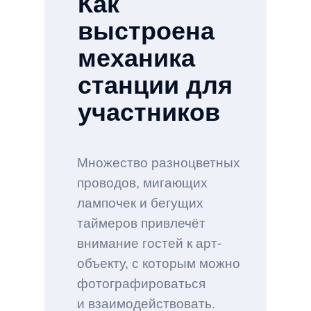
Как
выстроена
механика
станции для
участников
Множество разноцветных
проводов, мигающих
лампочек и бегущих
таймеров привлечёт
внимание гостей к арт-
объекту, с которым можно
фотографироваться
и взаимодействовать.