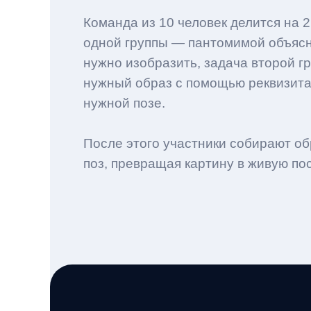
Команда из 10 человек делится на 2
одной группы — пантомимой объясн
нужно изобразить, задача второй г
нужный образ с помощью реквизита 
нужной позе.
После этого участники собирают об
поз, превращая картину в живую по