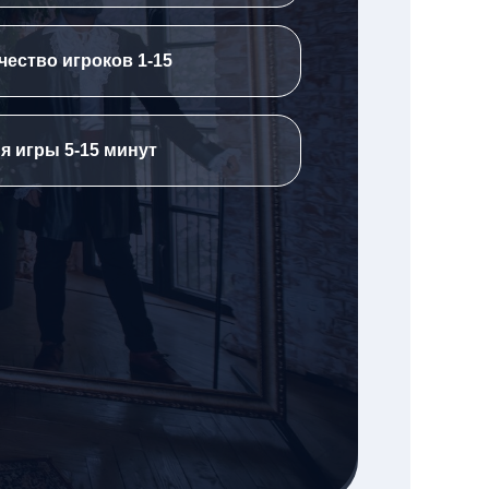
чество игроков 1-15
я игры 5-15 минут