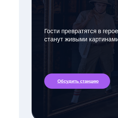
Гости превратятся в геро
станут живыми картинами
Обсудить станцию