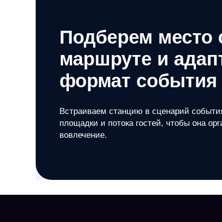
Подберем место 
маршруте и адап
формат события
Встраиваем станцию в сценарий событи
площадки и потока гостей, чтобы она ор
вовлечение.