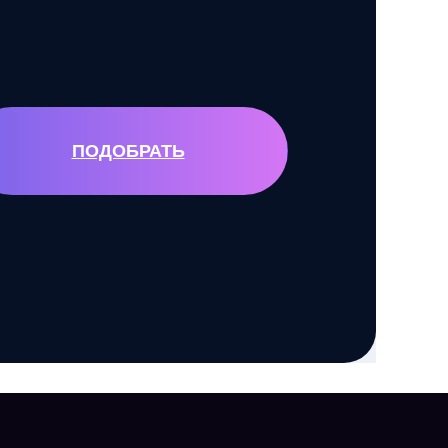
ПОДОБРАТЬ