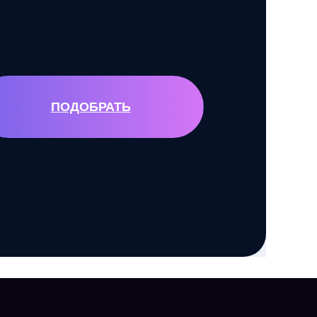
ПОДОБРАТЬ