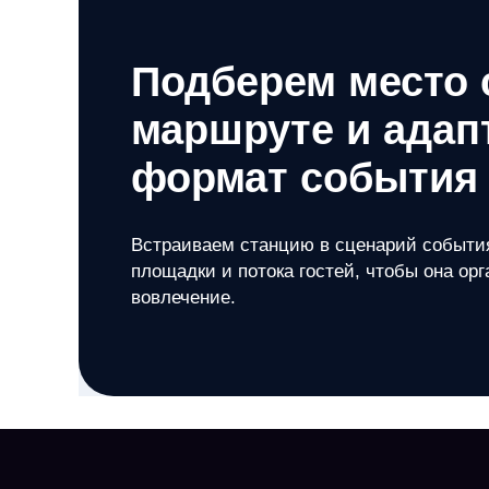
Подберем место 
маршруте и адап
формат события
Встраиваем станцию в сценарий событи
площадки и потока гостей, чтобы она ор
вовлечение.