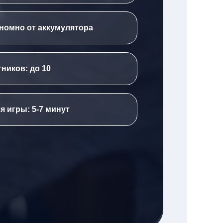
номно от аккумулятора
тников: до 10
я игры: 5-7 минут